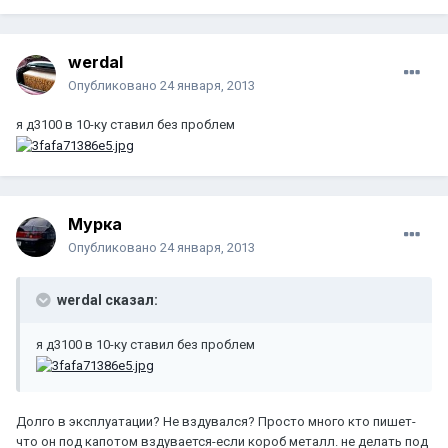
werdal
Опубликовано
24 января, 2013
я д3100 в 10-ку ставил без проблем
Мурка
Опубликовано
24 января, 2013
werdal сказал:
я д3100 в 10-ку ставил без проблем
Долго в эксплуатации? Не вздувался? Просто много кто пишет-
что он под капотом вздувается-если короб металл. не делать под