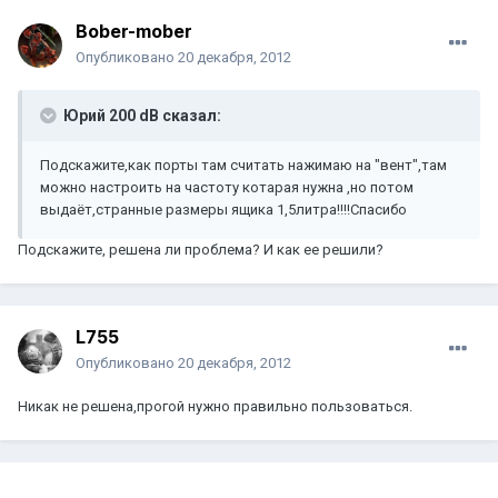
Bober-mober
Опубликовано
20 декабря, 2012
Юрий 200 dB сказал:
Подскажите,как порты там считать нажимаю на "вент",там
можно настроить на частоту котарая нужна ,но потом
выдаёт,странные размеры ящика 1,5литра!!!!Спасибо
Подскажите, решена ли проблема? И как ее решили?
L755
Опубликовано
20 декабря, 2012
Никак не решена,прогой нужно правильно пользоваться.