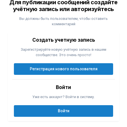
Для публикации сообщений создайте
учётную запись или авторизуйтесь
Вы должны быть пользователем, чтобы оставить
комментарий
Создать учетную запись
Зарегистрируйте новую учётную запись в нашем
сообществе. Это очень просто!
Регистрация нового пользователя
Войти
Уже есть аккаунт? Войти в систему.
Войти