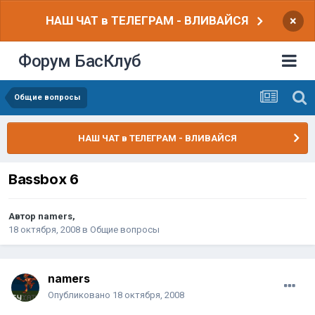
НАШ ЧАТ в ТЕЛЕГРАМ - ВЛИВАЙСЯ
×
Форум БасКлуб
Общие вопросы
НАШ ЧАТ в ТЕЛЕГРАМ - ВЛИВАЙСЯ
Bassbox 6
Автор
namers
,
18 октября, 2008
в
Общие вопросы
namers
Опубликовано
18 октября, 2008