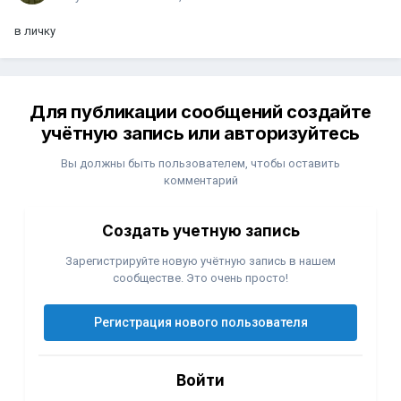
в личку
Для публикации сообщений создайте
учётную запись или авторизуйтесь
Вы должны быть пользователем, чтобы оставить
комментарий
Создать учетную запись
Зарегистрируйте новую учётную запись в нашем
сообществе. Это очень просто!
Регистрация нового пользователя
Войти