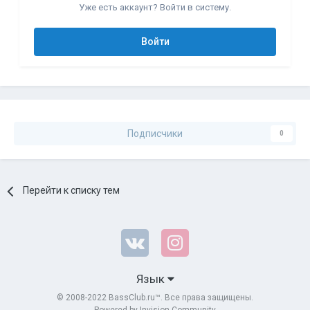
Уже есть аккаунт? Войти в систему.
Войти
Подписчики
0
Перейти к списку тем
Язык
© 2008-2022 BassClub.ru™. Все права защищены.