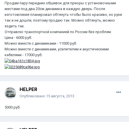
Продам пару передних обшивок для приоры с установочными
местами под два 20см динамика в каждую дверь. После
изготовления планировал обтянуть чтобы было красиво, но руки
так и не дошли, поэтому продаю так. Можно обтянуть, можно
ездить так.
Отправлю транспортной компанией по России без проблем.
Цена - 6000 руб.
Можно вместе с динамиками - 11000 руб.
Можно вместе с динамиками, усилителем и акустическими
кабелями - 17000 руб.
HELPER
Опубликовано
15 августа, 2013
5000 руб.