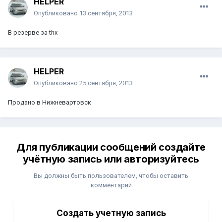
HELPER
Опубликовано
13 сентября, 2013
В резерве за thx
HELPER
Опубликовано
25 сентября, 2013
Продано в Нижневартовск
Для публикации сообщений создайте
учётную запись или авторизуйтесь
Вы должны быть пользователем, чтобы оставить
комментарий
Создать учетную запись