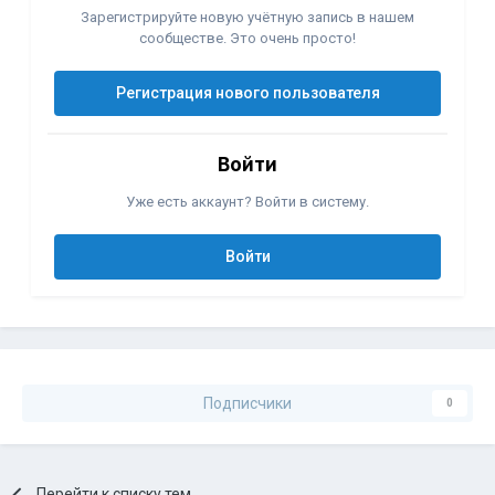
Зарегистрируйте новую учётную запись в нашем
сообществе. Это очень просто!
Регистрация нового пользователя
Войти
Уже есть аккаунт? Войти в систему.
Войти
Подписчики
0
Перейти к списку тем