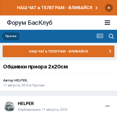
НАШ ЧАТ в ТЕЛЕГРАМ - ВЛИВАЙСЯ
×
Форум БасКлуб
Прочее
НАШ ЧАТ в ТЕЛЕГРАМ - ВЛИВАЙСЯ
Обшивки приора 2х20см
Автор
HELPER
,
11 августа, 2013
в
Прочее
HELPER
Опубликовано
11 августа, 2013