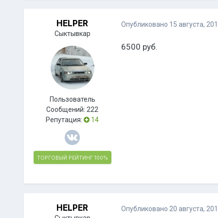
HELPER
Опубликовано
15 августа, 20
Сыктывкар
6500 руб.
Пользователь
Сообщений:
222
Репутация:
14
ТОРГОВЫЙ РЕЙТИНГ
100%
HELPER
Опубликовано
20 августа, 20