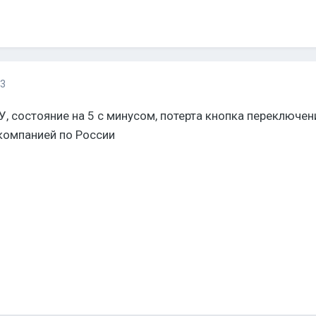
13
, состояние на 5 с минусом, потерта кнопка переключен
компанией по России