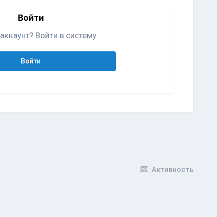
Войти
аккаунт? Войти в систему.
Войти
Активность