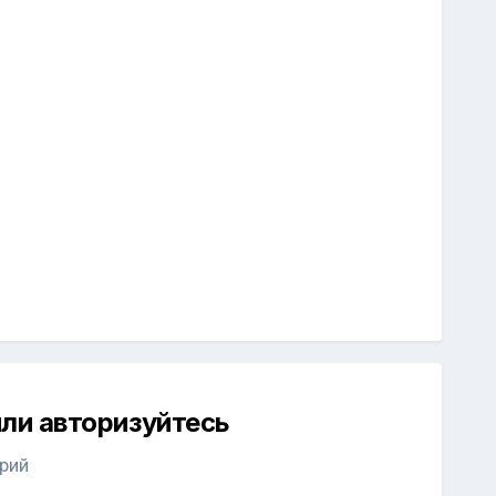
ли авторизуйтесь
рий