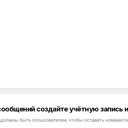
сообщений создайте учётную запись и
 должны быть пользователем, чтобы оставить коммента