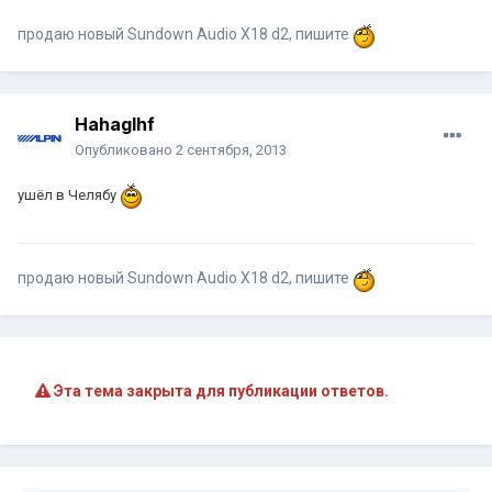
продаю новый Sundown Audio X18 d2, пишите
Hahaglhf
Опубликовано
2 сентября, 2013
ушёл в Челябу
продаю новый Sundown Audio X18 d2, пишите
Эта тема закрыта для публикации ответов.