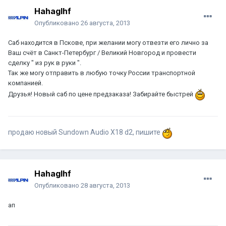
Hahaglhf
Опубликовано
26 августа, 2013
Саб находится в Пскове, при желании могу отвезти его лично за
Ваш счёт в Санкт-Петербург / Великий Новгород и провести
сделку " из рук в руки ".
Так же могу отправить в любую точку России транспортной
компанией.
Друзья! Новый саб по цене предзаказа! Забирайте быстрей
продаю новый Sundown Audio X18 d2, пишите
Hahaglhf
Опубликовано
28 августа, 2013
ап