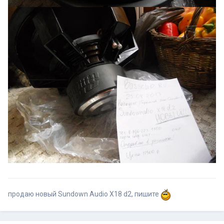
продаю новый Sundown Audio X18 d2, пишите