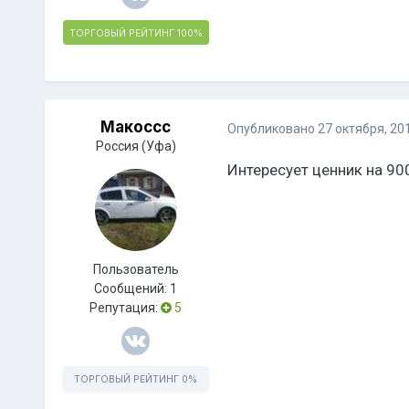
ТОРГОВЫЙ РЕЙТИНГ
100%
Макоссс
Опубликовано
27 октября, 20
Россия (Уфа)
Интересует ценник на 90
Пользователь
Сообщений:
1
Репутация:
5
ТОРГОВЫЙ РЕЙТИНГ
0%