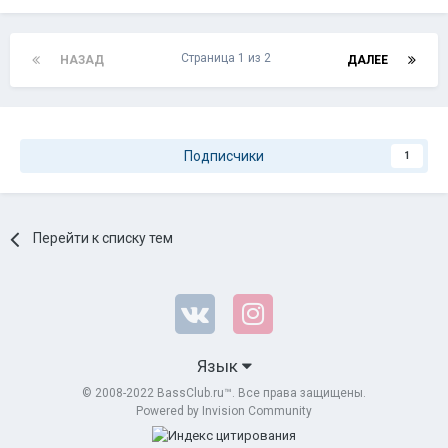
Страница 1 из 2
НАЗАД
ДАЛЕЕ
Подписчики
1
Перейти к списку тем
Язык
© 2008-2022 BassClub.ru™. Все права защищены.
Powered by Invision Community