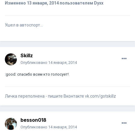
Изменено
13 января, 2014
пользователем Dyxx
Ушел в автоспорт...
Skillz
Опубликовано
14 января, 2014
:good: спасибо всем кто голосует!
Личка переполнена - пишите Вконтакте vk.com/gotskillz
besson018
Опубликовано
14 января, 2014