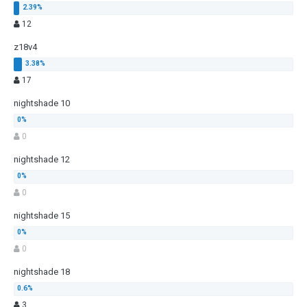
12
z18v4
17
nightshade 10
0
nightshade 12
0
nightshade 15
0
nightshade 18
3