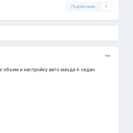
Подписчики
0
е объем и настройку авто мазда 6 седан