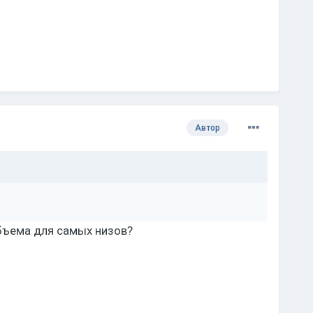
Автор
бъема для самых низов?