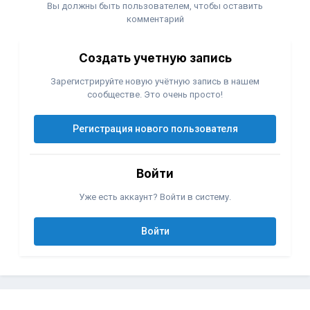
Вы должны быть пользователем, чтобы оставить
комментарий
Создать учетную запись
Зарегистрируйте новую учётную запись в нашем
сообществе. Это очень просто!
Регистрация нового пользователя
Войти
Уже есть аккаунт? Войти в систему.
Войти