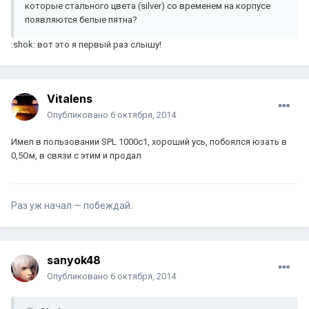
которые стального цвета (silver) со временем на корпусе
появляются белые пятна?
:shok: вот это я первый раз слышу!
Vitalens
Опубликовано
6 октября, 2014
Имел в пользовании SPL 1000c1, хороший усь, побоялся юзать в
0,5Ом, в связи с этим и продал
Раз уж начал — побеждай.
sanyok48
Опубликовано
6 октября, 2014