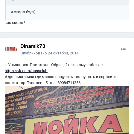
я скоро буду)
как скоро?
Dinamik73
Опубликовано
24 октября, 2014
г. Ульяновск. Поволжье. Обращайтесь кому поближе.
https://vk.com/bassclub
Адрес магазина где можно пощупать. послушать и спросить
совета - пр. Туполева 5. тел. 89084711256