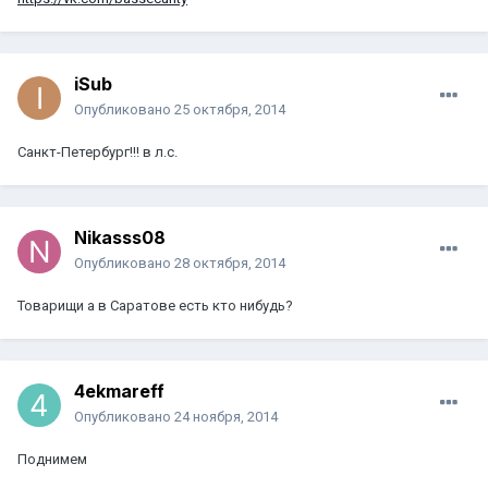
iSub
Опубликовано
25 октября, 2014
Санкт-Петербург!!! в л.с.
Nikasss08
Опубликовано
28 октября, 2014
Товарищи а в Саратове есть кто нибудь?
4ekmareff
Опубликовано
24 ноября, 2014
Поднимем