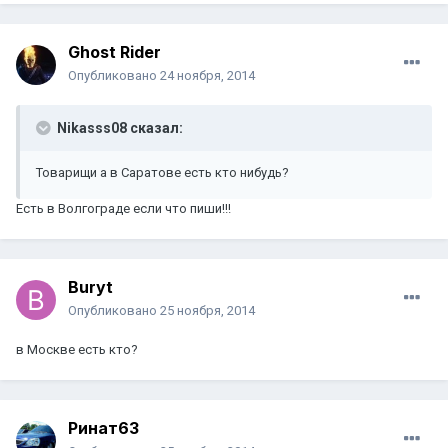
Ghost Rider
Опубликовано
24 ноября, 2014
Nikasss08 сказал:
Товарищи а в Саратове есть кто нибудь?
Есть в Волгограде если что пиши!!!
Buryt
Опубликовано
25 ноября, 2014
в Москве есть кто?
Ринат63