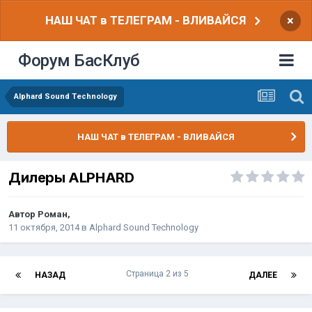
НАШ ЧАТ в ТЕЛЕГРАМ - ВЛИВАЙСЯ
×
Форум БасКлуб
Alphard Sound Technology
НАШ ЧАТ в ТЕЛЕГРАМ - ВЛИВАЙСЯ
Дилеры ALPHARD
Автор
Роман
,
11 октября, 2014
в
Alphard Sound Technology
Страница 2 из 5
НАЗАД
ДАЛЕЕ