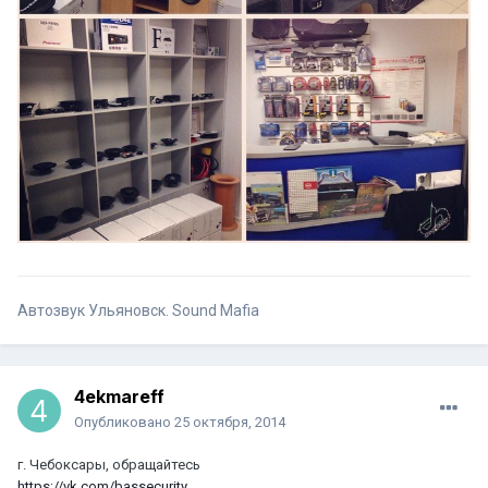
Автозвук Ульяновск. Sound Mafia
4ekmareff
Опубликовано
25 октября, 2014
г. Чебоксары, обращайтесь
https://vk.com/bassecurity