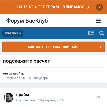
НАШ ЧАТ в ТЕЛЕГРАМ - ВЛИВАЙСЯ
×
Форум БасКлуб
Сабвуферы
НАШ ЧАТ в ТЕЛЕГРАМ - ВЛИВАЙСЯ
подскажите расчет
Автор
прайм
,
10 февраля, 2015
в
Сабвуферы
прайм
Опубликовано
10 февраля, 2015