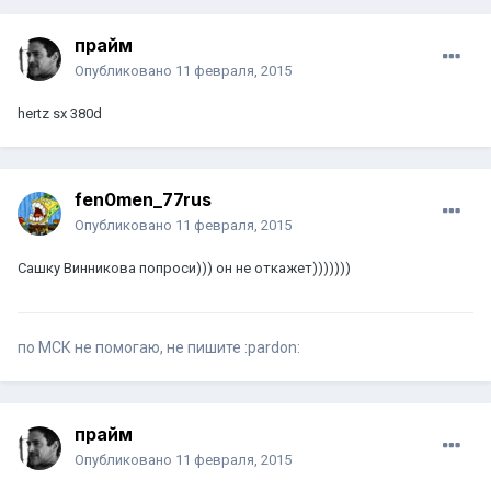
прайм
Опубликовано
11 февраля, 2015
hertz sx 380d
fen0men_77rus
Опубликовано
11 февраля, 2015
Сашку Винникова попроси))) он не откажет)))))))
по МСК не помогаю, не пишите :pardon:
прайм
Опубликовано
11 февраля, 2015