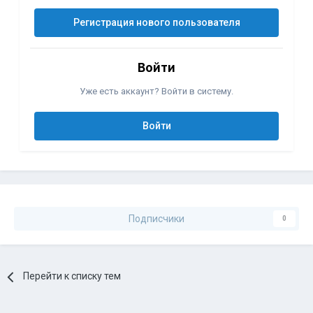
Регистрация нового пользователя
Войти
Уже есть аккаунт? Войти в систему.
Войти
Подписчики
0
Перейти к списку тем