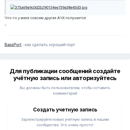
Что-то у меня совсем другая АЧХ получается
_
BassPort
- как сделать хороший порт
Для публикации сообщений создайте
учётную запись или авторизуйтесь
Вы должны быть пользователем, чтобы оставить
комментарий
Создать учетную запись
Зарегистрируйте новую учётную запись в нашем
сообществе. Это очень просто!