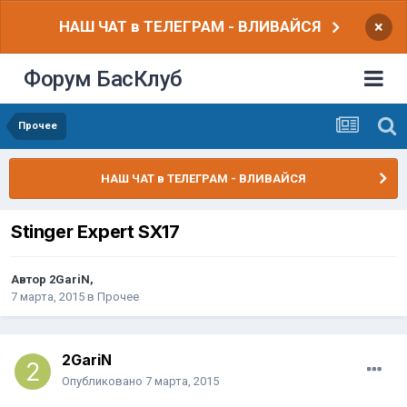
НАШ ЧАТ в ТЕЛЕГРАМ - ВЛИВАЙСЯ
×
Форум БасКлуб
Прочее
НАШ ЧАТ в ТЕЛЕГРАМ - ВЛИВАЙСЯ
Stinger Expert SX17
Автор
2GariN
,
7 марта, 2015
в
Прочее
2GariN
Опубликовано
7 марта, 2015