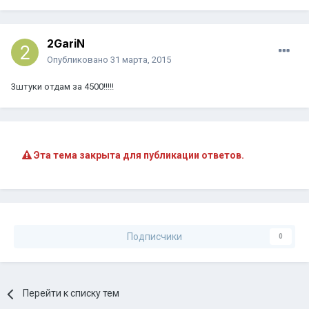
2GariN
Опубликовано
31 марта, 2015
3штуки отдам за 4500!!!!!
Эта тема закрыта для публикации ответов.
Подписчики
0
Перейти к списку тем