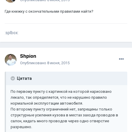
Где книжку с окончательными правилами найти?
:splbox:
Shpion
Опубликовано
8 июня, 2015
Цитата
По первому пункту с картинкой на которой нарисовано
лекало, так определяется, что не нарушено правило
нормальной эксплуотации автомобиля.
По второму пункту ограничений нет, запрещены только
структурные усиления кузова в местах захода проводов в
салон, кидать много проводов через одно отверстие
разрешено.