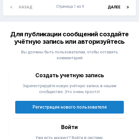
Страница 1 из 9
НАЗАД
ДАЛЕЕ
Для публикации сообщений создайте
учётную запись или авторизуйтесь
Вы должны быть пользователем, чтобы оставить
комментарий
Создать учетную запись
Зарегистрируйте новую учётную запись в нашем
сообществе. Это очень просто!
Регистрация нового пользователя
Войти
Уже есть аккаунт? Войти в систему.