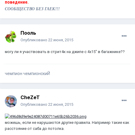
поведение.
СООБЩЕСТВО БЕЗ ГАЕК!!!
Пооль
Опубликовано
22 июня, 2015
могу ли я участвовать в стрит4к на джипе с 4х15" в багажнике??
чемпион чемпионскиЙ
CheZeT
Опубликовано
22 июня, 2015
можешь, если не нарушаются другие правила. Например такие как
расстояние от саба до потолка.