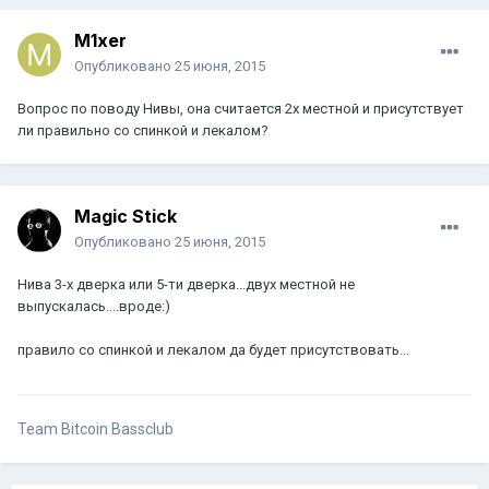
M1xer
Опубликовано
25 июня, 2015
Вопрос по поводу Нивы, она считается 2х местной и присутствует
ли правильно со спинкой и лекалом?
Magic Stick
Опубликовано
25 июня, 2015
Нива 3-х дверка или 5-ти дверка...двух местной не
выпускалась....вроде:)
правило со спинкой и лекалом да будет присутствовать...
Team Bitcoin Bassclub