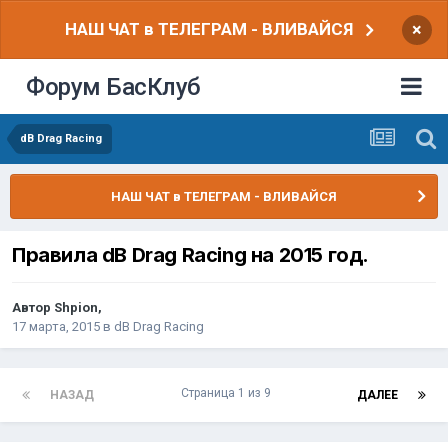
НАШ ЧАТ в ТЕЛЕГРАМ - ВЛИВАЙСЯ
×
Форум БасКлуб
dB Drag Racing
НАШ ЧАТ в ТЕЛЕГРАМ - ВЛИВАЙСЯ
Правила dB Drag Racing на 2015 год.
Автор
Shpion
,
17 марта, 2015
в
dB Drag Racing
Страница 1 из 9
НАЗАД
ДАЛЕЕ