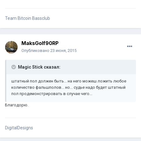
Team Bitcoin Bassclub
MaksGolf90RP
Опубликовано
23 июня, 2015
Magic Stick сказал:
штатный пол должен быть... на него можеш ложить любое
количество фальшполов... но... судье надо будет штатный
пол продемонстрировать в случае чего...
Благодорю.
DigitalDesigns