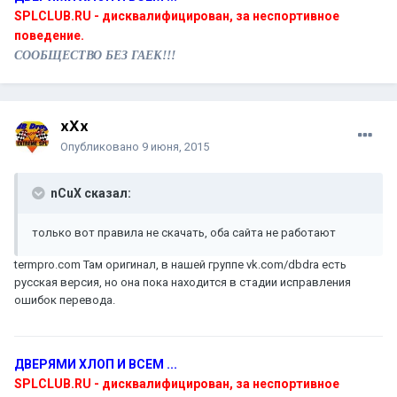
SPLCLUB.RU - дисквалифицирован, за неспортивное
поведение.
СООБЩЕСТВО БЕЗ ГАЕК!!!
xXx
Опубликовано
9 июня, 2015
nCuX сказал:
только вот правила не скачать, оба сайта не работают
termpro.com Там оригинал, в нашей группе vk.com/dbdra есть
русская версия, но она пока находится в стадии исправления
ошибок перевода.
ДВЕРЯМИ ХЛОП И ВСЕМ ...
SPLCLUB.RU - дисквалифицирован, за неспортивное