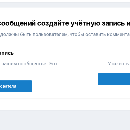
сообщений создайте учётную запись и
 должны быть пользователем, чтобы оставить коммента
апись
в нашем сообществе. Это
Уже есть 
зователя