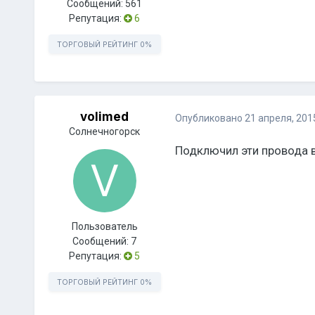
Сообщений:
561
Репутация:
6
ТОРГОВЫЙ РЕЙТИНГ
0%
volimed
Опубликовано
21 апреля, 201
Солнечногорск
Подключил эти провода в
Пользователь
Сообщений:
7
Репутация:
5
ТОРГОВЫЙ РЕЙТИНГ
0%