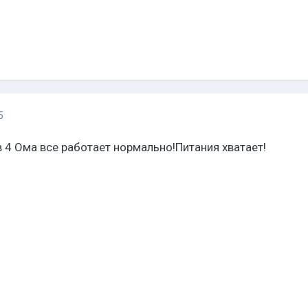
5
 4 Ома все работает нормально!Питания хватает!