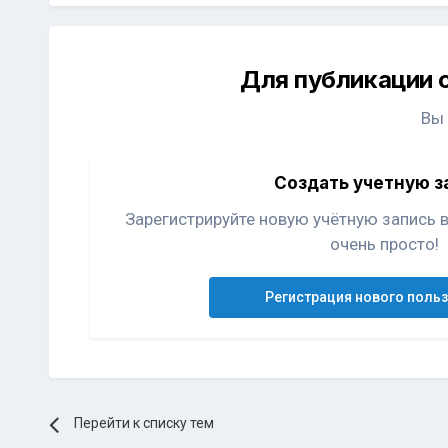
Для публикации 
Вы
Создать учетную з
Зарегистрируйте новую учётную запись 
очень просто!
Регистрация нового поль
Перейти к списку тем