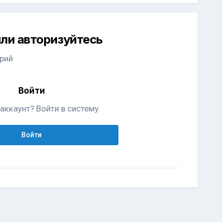
ли авторизуйтесь
рий
Войти
аккаунт? Войти в систему.
Войти