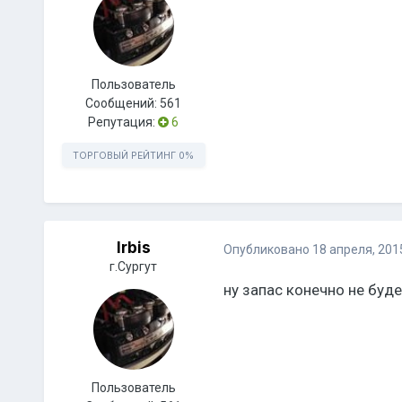
Пользователь
Сообщений:
561
Репутация:
6
ТОРГОВЫЙ РЕЙТИНГ
0%
Irbis
Опубликовано
18 апреля, 201
г.Сургут
ну запас конечно не буд
Пользователь