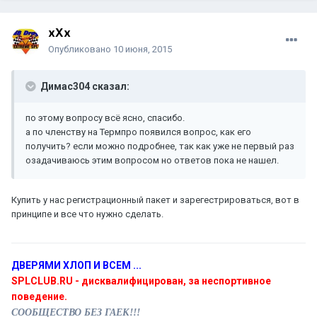
xXx
Опубликовано
10 июня, 2015
Димас304 сказал:
по этому вопросу всё ясно, спасибо.
а по членству на Термпро появился вопрос, как его
получить? если можно подробнее, так как уже не первый раз
озадачиваюсь этим вопросом но ответов пока не нашел.
Купить у нас регистрационный пакет и зарегестрироваться, вот в
принципе и все что нужно сделать.
ДВЕРЯМИ ХЛОП И ВСЕМ ...
SPLCLUB.RU - дисквалифицирован, за неспортивное
поведение.
СООБЩЕСТВО БЕЗ ГАЕК!!!