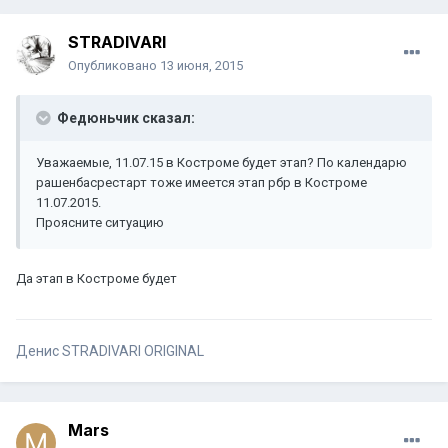
STRADIVARI
Опубликовано
13 июня, 2015
Федюньчик сказал:
Уважаемые, 11.07.15 в Костроме будет этап? По календарю
рашенбасрестарт тоже имеется этап рбр в Костроме
11.07.2015.
Проясните ситуацию
Да этап в Костроме будет
Денис STRADIVARI ORIGINAL
Mars