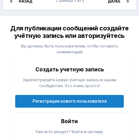
Страница 3 из 5
НАЗАД
ДАЛЕЕ
Для публикации сообщений создайте
учётную запись или авторизуйтесь
Вы должны быть пользователем, чтобы оставить
комментарий
Создать учетную запись
Зарегистрируйте новую учётную запись в нашем
сообществе. Это очень просто!
Регистрация нового пользователя
Войти
Уже есть аккаунт? Войти в систему.