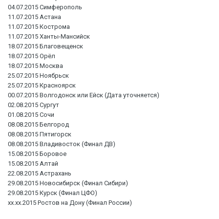
04.07.2015 Симферополь
11.07.2015 Астана
11.07.2015 Кострома
11.07.2015 Ханты-Мансийск
18.07.2015 Благовещенск
18.07.2015 Орёл
18.07.2015 Москва
25.07.2015 Ноябрьск
25.07.2015 Красноярск
00.07.2015 Волгодонск или Ейск (Дата уточняется)
02.08.2015 Сургут
01.08.2015 Сочи
08.08.2015 Белгород
08.08.2015 Пятигорск
08.08.2015 Владивосток (Финал ДВ)
15.08.2015 Боровое
15.08.2015 Алтай
22.08.2015 Астрахань
29.08.2015 Новосибирск (Финал Сибири)
29.08.2015 Курск (Финал ЦФО)
xx.xx.2015 Ростов на Дону (Финал России)