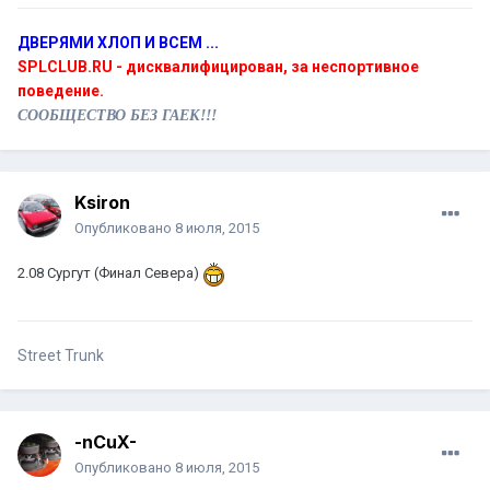
ДВЕРЯМИ ХЛОП И ВСЕМ ...
SPLCLUB.RU - дисквалифицирован, за неспортивное
поведение.
СООБЩЕСТВО БЕЗ ГАЕК!!!
Ksiron
Опубликовано
8 июля, 2015
2.08 Сургут (Финал Севера)
Street Trunk
-nCuX-
Опубликовано
8 июля, 2015