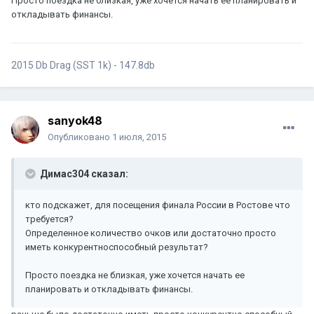
Просто поездка не близкая, уже хочется начать ее планировать и
откладывать финансы.
2015 Db Drag (SST 1k) - 147.8db
sanyok48
Опубликовано
1 июля, 2015
Димас304 сказал:
кто подскажет, для посещения финала России в Ростове что
требуется?
Определенное количество очков или достаточно просто
иметь конкурентноспособный результат?
Просто поездка не близкая, уже хочется начать ее
планировать и откладывать финансы.