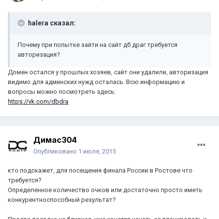
halera сказал:
Почему при попытке зайти на сайт дб драг требуется
авторизация?
Домен остался у прошлых хозяев, сайт они удалили, авторизация
видимо для админских нужд осталась. Всю информацию и
вопросы можно посмотреть здесь:
https://vk.com/dbdra
Димас304
Опубликовано
1 июля, 2015
кто подскажет, для посещения финала России в Ростове что
требуется?
Определенное количество очков или достаточно просто иметь
конкурентноспособный результат?