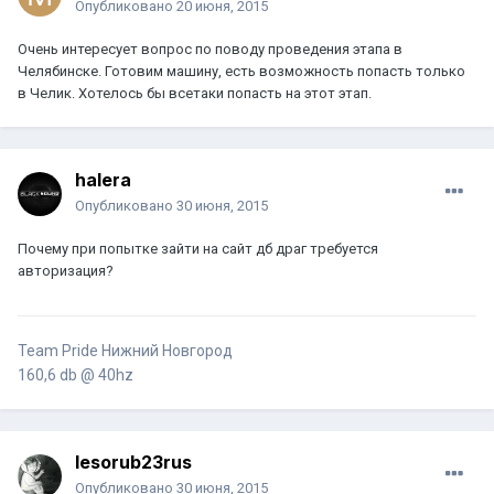
Опубликовано
20 июня, 2015
Очень интересует вопрос по поводу проведения этапа в
Челябинске. Готовим машину, есть возможность попасть только
в Челик. Хотелось бы всетаки попасть на этот этап.
halera
Опубликовано
30 июня, 2015
Почему при попытке зайти на сайт дб драг требуется
авторизация?
Team Pride Нижний Новгород
160,6 db @ 40hz
lesorub23rus
Опубликовано
30 июня, 2015