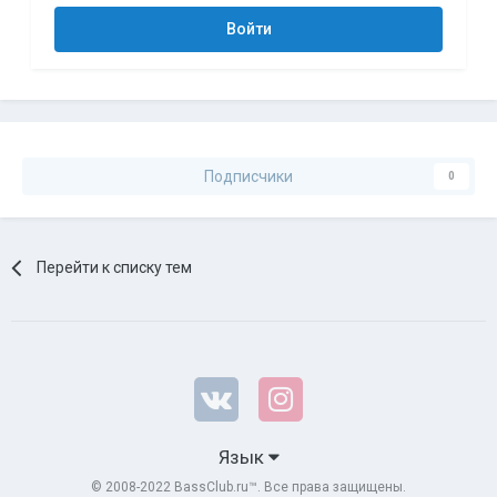
Войти
Подписчики
0
Перейти к списку тем
Язык
© 2008-2022 BassClub.ru™. Все права защищены.