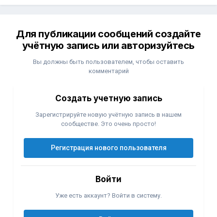
Для публикации сообщений создайте
учётную запись или авторизуйтесь
Вы должны быть пользователем, чтобы оставить
комментарий
Создать учетную запись
Зарегистрируйте новую учётную запись в нашем
сообществе. Это очень просто!
Регистрация нового пользователя
Войти
Уже есть аккаунт? Войти в систему.