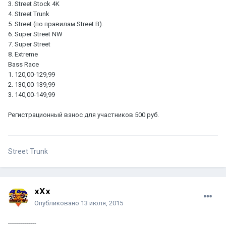
3. Street Stock 4K
4. Street Trunk
5. Street (по правилам Street B).
6. Super Street NW
7. Super Street
8. Extreme
Bass Race
1. 120,00-129,99
2. 130,00-139,99
3. 140,00-149,99
Регистрационный взнос для участников 500 руб.
Street Trunk
xXx
Опубликовано
13 июля, 2015
--------------