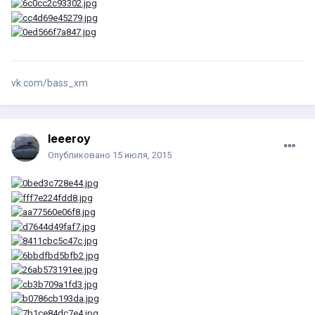
vk.com/bass_xm
leeeroy
Опубликовано
15 июля, 2015