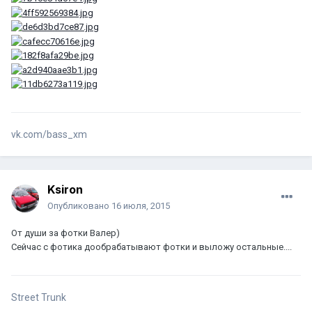
vk.com/bass_xm
Ksiron
Опубликовано
16 июля, 2015
От души за фотки Валер)
Сейчас с фотика дообрабатывают фотки и выложу остальные....
Street Trunk