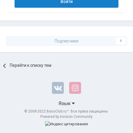
Войти
Подписчики
0
Перейти к списку тем
Язык
© 2008-2022 BassClub.ru™. Все права защищены.
Powered by Invision Community