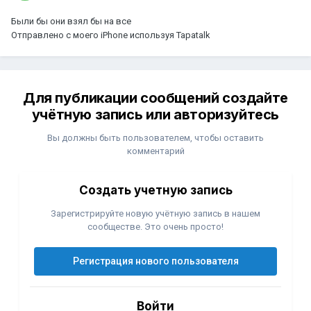
Были бы они взял бы на все
Отправлено с моего iPhone используя Tapatalk
Для публикации сообщений создайте
учётную запись или авторизуйтесь
Вы должны быть пользователем, чтобы оставить
комментарий
Создать учетную запись
Зарегистрируйте новую учётную запись в нашем
сообществе. Это очень просто!
Регистрация нового пользователя
Войти