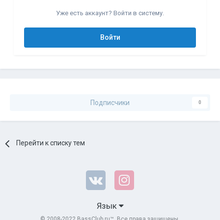
Уже есть аккаунт? Войти в систему.
Войти
Подписчики
0
Перейти к списку тем
Язык
© 2008-2022 BassClub.ru™. Все права защищены.