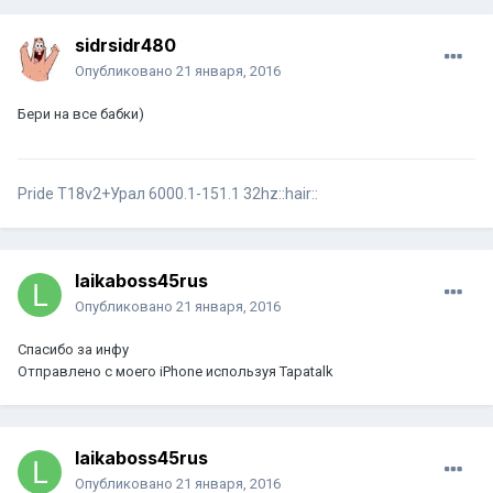
sidrsidr480
Опубликовано
21 января, 2016
Бери на все бабки)
Pride T18v2+Урал 6000.1-151.1 32hz::hair::
laikaboss45rus
Опубликовано
21 января, 2016
Спасибо за инфу
Отправлено с моего iPhone используя Tapatalk
laikaboss45rus
Опубликовано
21 января, 2016