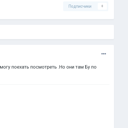
Подписчики
0
могу поехать посмотреть .Но они там Бу по