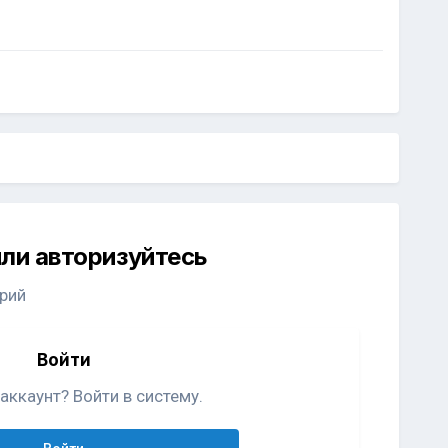
ли авторизуйтесь
рий
Войти
аккаунт? Войти в систему.