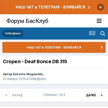
НАШ ЧАТ в ТЕЛЕГРАМ - ВЛИВАЙСЯ
×
Форум БасКлуб
Сабвуферы
НАШ ЧАТ в ТЕЛЕГРАМ - ВЛИВАЙСЯ
Сгорел - Deaf Bonce DB 315
Автор
Extreme Megawatts
,
22 января, 2016
в
Сабвуферы
Страница 1 из 2
НАЗАД
ДАЛЕЕ