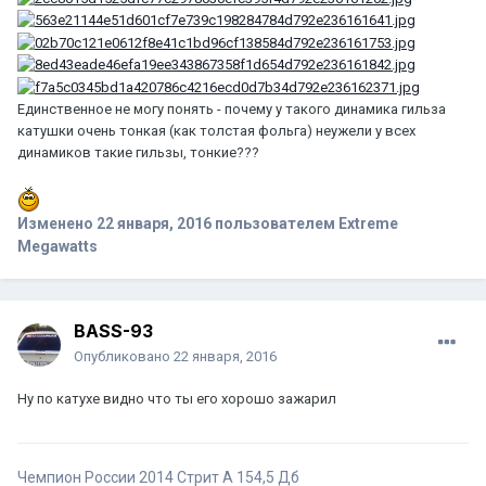
Единственное не могу понять - почему у такого динамика гильза
катушки очень тонкая (как толстая фольга) неужели у всех
динамиков такие гильзы, тонкие???
Изменено
22 января, 2016
пользователем Extreme
Megawatts
BASS-93
Опубликовано
22 января, 2016
Ну по катухе видно что ты его хорошо зажарил
Чемпион России 2014 Стрит А 154,5 Дб