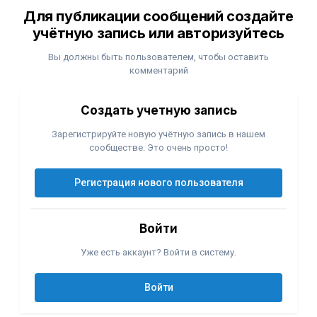
Для публикации сообщений создайте
учётную запись или авторизуйтесь
Вы должны быть пользователем, чтобы оставить
комментарий
Создать учетную запись
Зарегистрируйте новую учётную запись в нашем
сообществе. Это очень просто!
Регистрация нового пользователя
Войти
Уже есть аккаунт? Войти в систему.
Войти