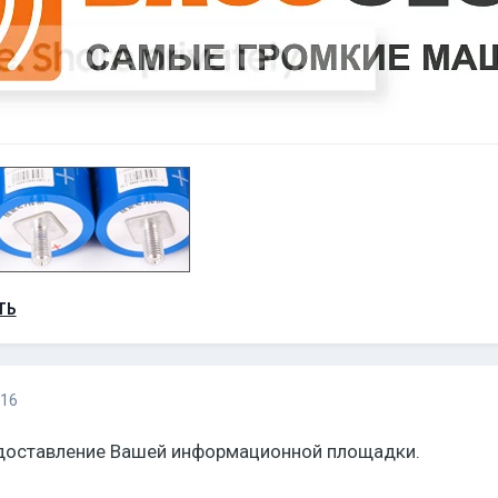
ТЬ
016
доставление Вашей информационной площадки.