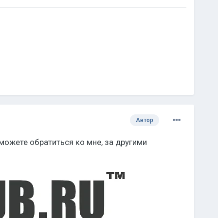
Автор
 можете обратиться ко мне, за другими