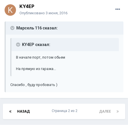
KY4EP
Опубликовано
3 июня, 2016
Марсель 116 сказал:
KY4EP сказал:
В начале порт, потом обьем
На прямую из гаража...
Спасибо , буду пробовать )
Страница 2 из 2
НАЗАД
ДАЛЕЕ