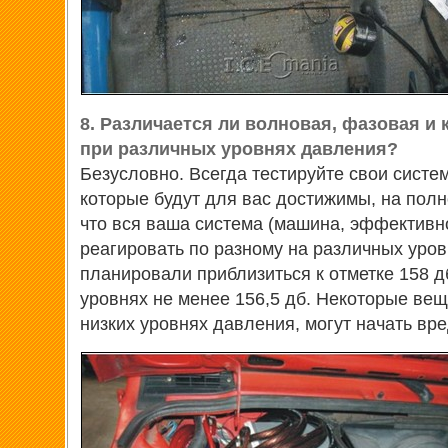
8. Различается ли волновая, фазовая и
при различных уровнях давления?
Безусловно. Всегда тестируйте свои систе
которые будут для вас достижимы, на пол
что вся ваша система (машина, эффективнос
реагировать по разному на различных уров
планировали приблизиться к отметке 158 дб
уровнях не менее 156,5 дб. Некоторые вещ
низких уровнях давления, могут начать вре