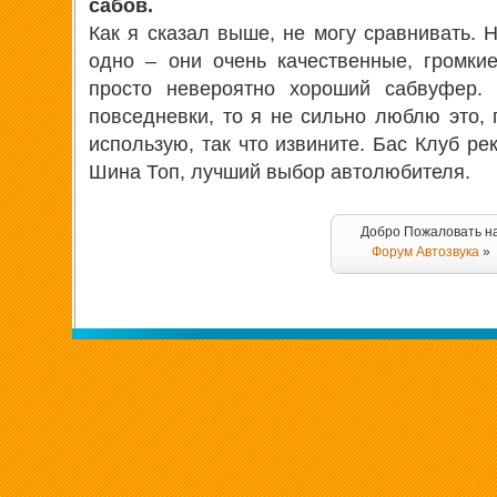
сабов.
Как я сказал выше, не могу сравнивать. 
одно – они очень качественные, громки
просто невероятно хороший сабвуфер. 
повседневки, то я не сильно люблю это, 
использую, так что извините. Бас Клуб р
Шина Топ, лучший выбор автолюбителя.
Добро Пожаловать н
Форум Автозвука
»