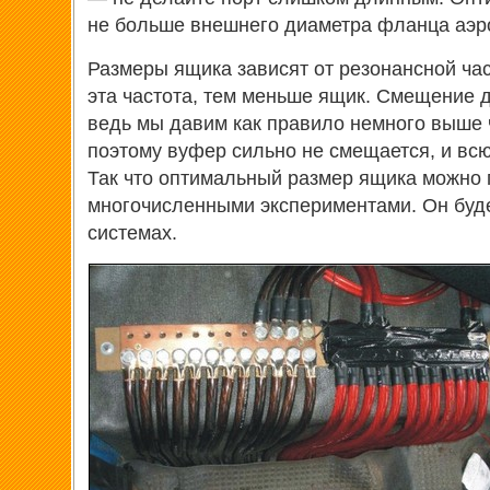
не больше внешнего диаметра фланца аэр
Размеры ящика зависят от резонансной ча
эта частота, тем меньше ящик. Смещение 
ведь мы давим как правило немного выше 
поэтому вуфер сильно не смещается, и всю
Так что оптимальный размер ящика можно 
многочисленными экспериментами. Он буд
системах.