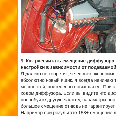
9. Как рассчитать смещение диффузора 
настройки в зависимости от подаваемо
Я далеко не теоретик, я человек экспериме
абсолютно новый ящик, я всегда начинаю 
мощностей, постепенно повышая ее. При э
ходом диффузора. Если вы видите что ди
попробуйте другую частоту, параметры порт
большое смещение отнюдь не гарантирует 
Например при результате 158+ смещение 