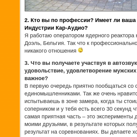
2. Кто вы по профессии? Имеет ли ваша
Индустрии Кар-Аудио?
Я работаю оператором ядерного реактора 
Доэль, Бельгия. Так что к профессиональ
никакого отношения
3. Что вы получаете участвуя в автозв
удовольствие, удовлетворение мужских
важное?
В первую очередь приятно пообщаться со 
единомышленниками. Так же очень нравитс
испытываешь в зоне замера, когда ты стои
соперником и у тебя есть всего 30 секунд 
самая приятная часть – это эксперименты 
моими друзьями, в результате которых пол
результат на соревнованиях. Вы делаете 