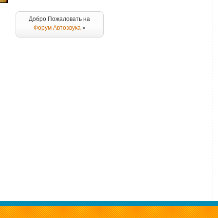
Добро Пожаловать на
Форум Автозвука
»