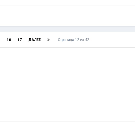
16
17
ДАЛЕЕ
Страница 12 из 42