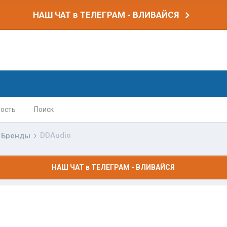
НАШ ЧАТ в ТЕЛЕГРАМ - ВЛИВАЙСЯ
ость
Поиск
DDAudio
Бренды
НАШ ЧАТ в ТЕЛЕГРАМ - ВЛИВАЙСЯ