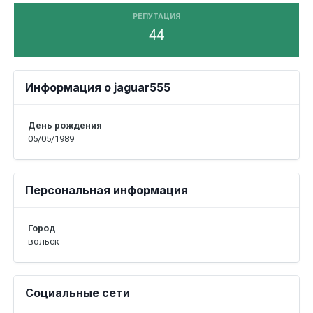
РЕПУТАЦИЯ
44
Информация о jaguar555
День рождения
05/05/1989
Персональная информация
Город
вольск
Социальные сети