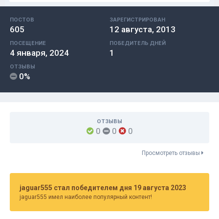
ПОСТОВ
ЗАРЕГИСТРИРОВАН
605
12 августа, 2013
ПОСЕЩЕНИЕ
ПОБЕДИТЕЛЬ ДНЕЙ
4 января, 2024
1
ОТЗЫВЫ
0%
ОТЗЫВЫ
0
0
0
Просмотреть отзывы
jaguar555 стал победителем дня 19 августа 2023
jaguar555 имел наиболее популярный контент!