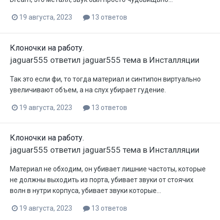
19 августа, 2023
13 ответов
Клоночки на работу.
jaguar555
ответил
jaguar555
тема в
Инсталляции
Так это если фи, то тогда материал и синтипон виртуально
увеличивают объем, а на слух убирает гудение.
19 августа, 2023
13 ответов
Клоночки на работу.
jaguar555
ответил
jaguar555
тема в
Инсталляции
Материал не обходим, он убивает лишние частоты, которые
не должны выходить из порта, убивает звуки от стоячих
волн в нутри корпуса, убивает звуки которые...
19 августа, 2023
13 ответов