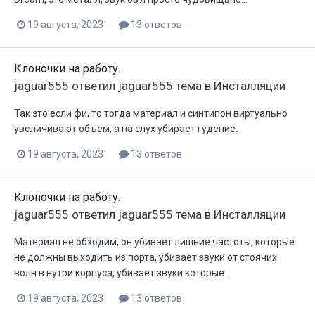
19 августа, 2023
13 ответов
Клоночки на работу.
jaguar555
ответил
jaguar555
тема в
Инсталляции
Так это если фи, то тогда материал и синтипон виртуально
увеличивают объем, а на слух убирает гудение.
19 августа, 2023
13 ответов
Клоночки на работу.
jaguar555
ответил
jaguar555
тема в
Инсталляции
Материал не обходим, он убивает лишние частоты, которые
не должны выходить из порта, убивает звуки от стоячих
волн в нутри корпуса, убивает звуки которые...
19 августа, 2023
13 ответов