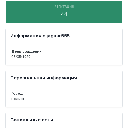
РЕПУТАЦИЯ
44
Информация о jaguar555
День рождения
05/05/1989
Персональная информация
Город
вольск
Социальные сети