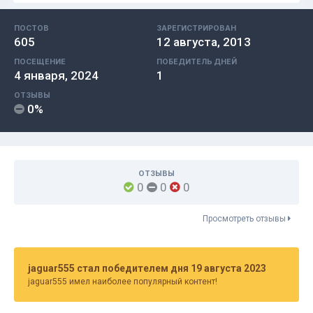
ПОСТОВ
ЗАРЕГИСТРИРОВАН
605
12 августа, 2013
ПОСЕЩЕНИЕ
ПОБЕДИТЕЛЬ ДНЕЙ
4 января, 2024
1
ОТЗЫВЫ
0%
ОТЗЫВЫ
0
0
0
Просмотреть отзывы
jaguar555 стал победителем дня 19 августа 2023
jaguar555 имел наиболее популярный контент!