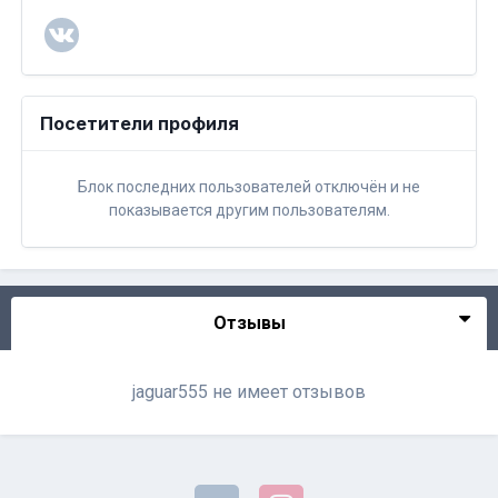
Посетители профиля
Блок последних пользователей отключён и не
показывается другим пользователям.
Отзывы
jaguar555 не имеет отзывов