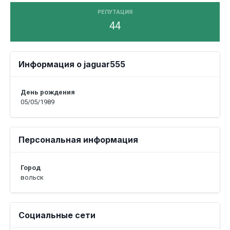
РЕПУТАЦИЯ
44
Информация о jaguar555
День рождения
05/05/1989
Персональная информация
Город
вольск
Социальные сети