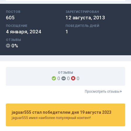
ПОСТОВ
ЗАРЕГИСТРИРОВАН
605
12 августа, 2013
ПОСЕЩЕНИЕ
ПОБЕДИТЕЛЬ ДНЕЙ
4 января, 2024
1
ОТЗЫВЫ
0%
ОТЗЫВЫ
0
0
0
Просмотреть отзывы
jaguar555 стал победителем дня 19 августа 2023
jaguar555 имел наиболее популярный контент!