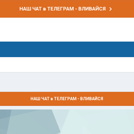
НАШ ЧАТ в ТЕЛЕГРАМ - ВЛИВАЙСЯ
НАШ ЧАТ в ТЕЛЕГРАМ - ВЛИВАЙСЯ