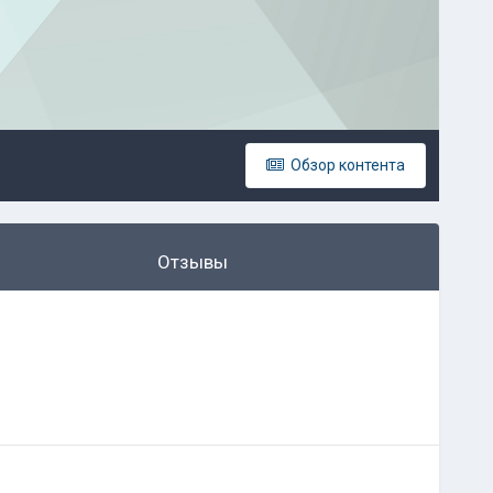
Обзор контента
Отзывы