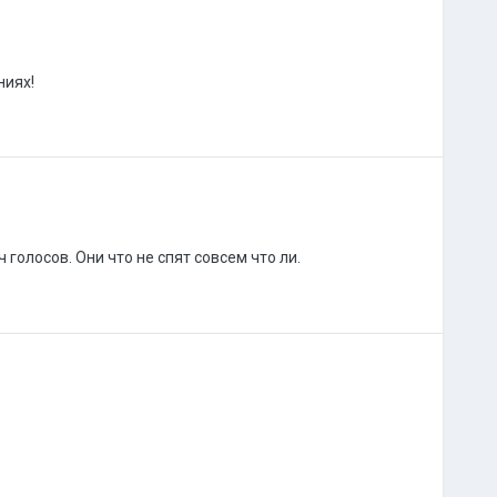
ниях!
 голосов. Они что не спят совсем что ли.