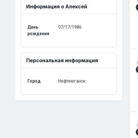
Информация о Aлексей
День
07/17/1986
рождения
Персональная информация
Город
Нефтеюганск