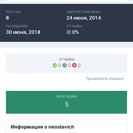
ПОСТОВ
ЗАРЕГИСТРИРОВАН
8
24 июня, 2014
ПОСЕЩЕНИЕ
ОТЗЫВЫ
30 июня, 2018
0%
ОТЗЫВЫ
0
0
0
Просмотреть отзывы
РЕПУТАЦИЯ
5
Информация о neoslavich