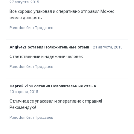
27 августа, 2015
Все хорошо упаковал и оперативно отправил.Можно
смело доверять
Pterodon был Продавец
Angi9421
оставил Положительные отзыв
21 августа, 2015
Ответственный и надежный человек.
Pterodon был Продавец
Сергей ZinЭ
оставил Положительные отзыв
10 апреля, 2015
Отлично,все упаковал и оперативно отправил!
Рекомендую!
Pterodon был Продавец