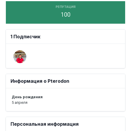
РЕПУТАЦИЯ
100
1 Подписчик
Информация о Pterodon
День рождения
5 апреля
Персональная информация