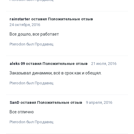
rainstarter
оставил Положительные отзыв
24 октября, 2016
Все дошло, все работает
Pterodon был Продавец
aleks 09
оставил Положительные отзыв
21 июля, 2016
Заказывал динамики, всё в срок как и обещял.
Pterodon был Продавец
SanD
оставил Положительные отзыв
9 апреля, 2016
Все отлично
Pterodon был Продавец