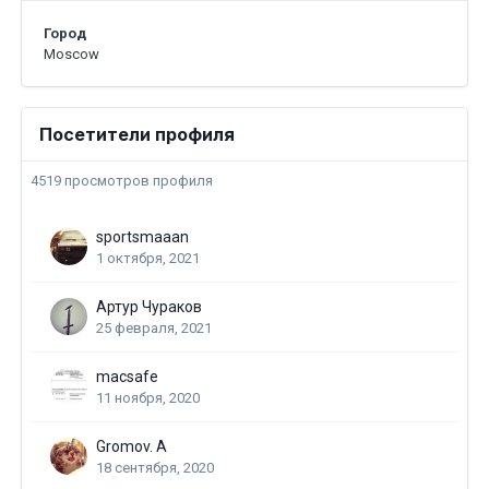
Город
Moscow
Посетители профиля
4519 просмотров профиля
sportsmaaan
1 октября, 2021
Артур Чураков
25 февраля, 2021
macsafe
11 ноября, 2020
Gromov. A
18 сентября, 2020