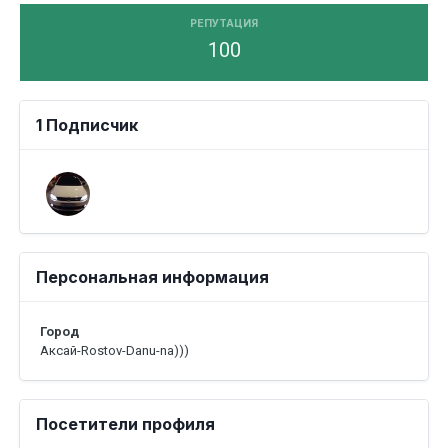
РЕПУТАЦИЯ
100
1 Подписчик
Персональная информация
Город
Аксай-Rostov-Danu-na)))
Посетители профиля