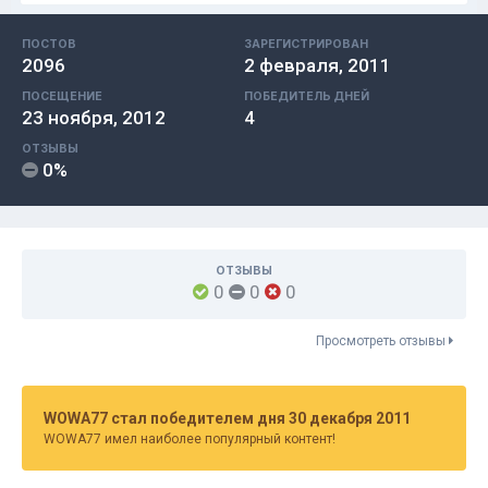
ПОСТОВ
ЗАРЕГИСТРИРОВАН
2096
2 февраля, 2011
ПОСЕЩЕНИЕ
ПОБЕДИТЕЛЬ ДНЕЙ
23 ноября, 2012
4
ОТЗЫВЫ
0%
ОТЗЫВЫ
0
0
0
Просмотреть отзывы
WOWA77 стал победителем дня 30 декабря 2011
WOWA77 имел наиболее популярный контент!