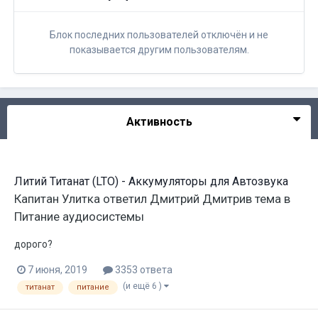
Блок последних пользователей отключён и не
показывается другим пользователям.
Активность
Литий Титанат (LTO) - Аккумуляторы для Автозвука
Капитан Улитка
ответил
Дмитрий Дмитрив
тема в
Питание аудиосистемы
дорого?
7 июня, 2019
3353 ответа
(и ещё 6 )
титанат
питание