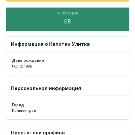
РЕПУТАЦИЯ
68
Информация о Капитан Улитка
День рождения
06/12/1988
Персональная информация
Город
Калининград
Посетители профиля