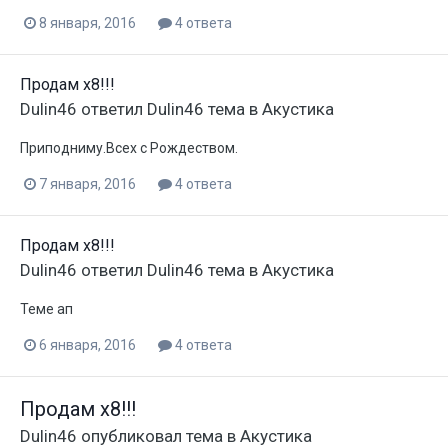
8 января, 2016
4 ответа
Продам x8!!!
Dulin46
ответил
Dulin46
тема в
Акустика
Приподниму.Всех с Рождеством.
7 января, 2016
4 ответа
Продам x8!!!
Dulin46
ответил
Dulin46
тема в
Акустика
Теме ап
6 января, 2016
4 ответа
Продам x8!!!
Dulin46
опубликовал тема в
Акустика