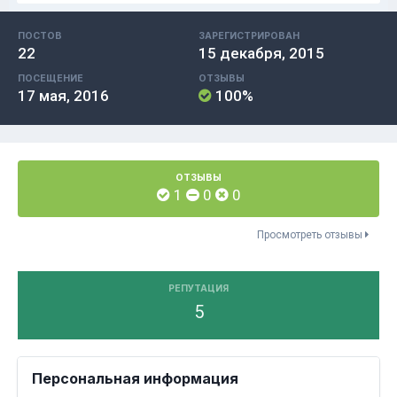
ПОСТОВ
ЗАРЕГИСТРИРОВАН
22
15 декабря, 2015
ПОСЕЩЕНИЕ
ОТЗЫВЫ
17 мая, 2016
100%
ОТЗЫВЫ
1
0
0
Просмотреть отзывы
РЕПУТАЦИЯ
5
Персональная информация