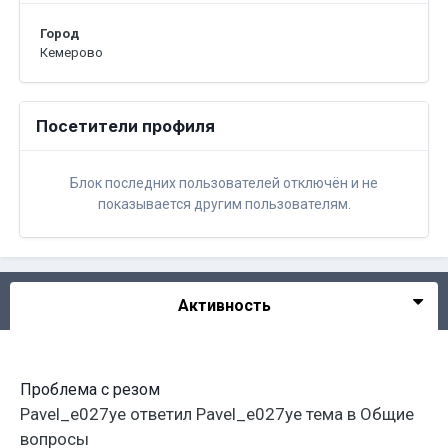
Город
Кемерово
Посетители профиля
Блок последних пользователей отключён и не
показывается другим пользователям.
Активность
Проблема с резом
Pavel_e027ye
ответил
Pavel_e027ye
тема в
Общие
вопросы