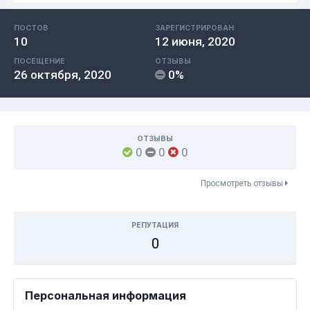
ПОСТОВ
ЗАРЕГИСТРИРОВАН
10
12 июня, 2020
ПОСЕЩЕНИЕ
ОТЗЫВЫ
26 октября, 2020
0%
ОТЗЫВЫ
0
0
0
Просмотреть отзывы
РЕПУТАЦИЯ
0
Персональная информация