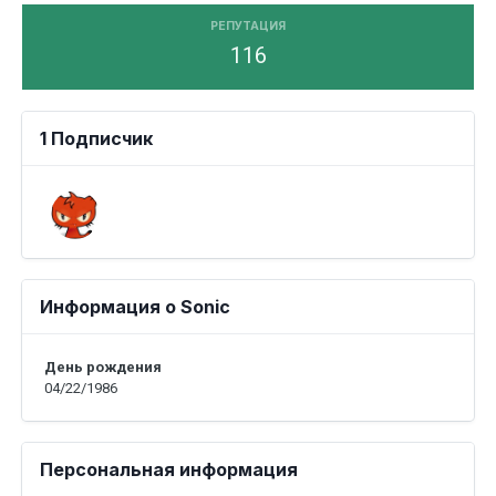
РЕПУТАЦИЯ
116
1 Подписчик
Информация о Sonic
День рождения
04/22/1986
Персональная информация