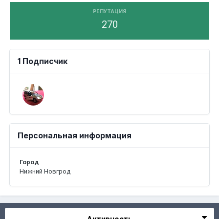
РЕПУТАЦИЯ
270
1 Подписчик
Персональная информация
Город
Нижний Новгрод