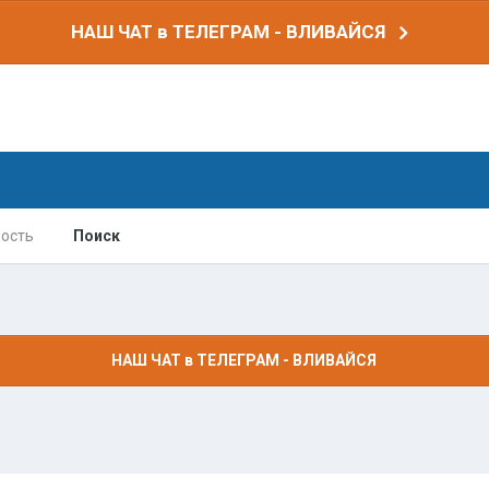
НАШ ЧАТ в ТЕЛЕГРАМ - ВЛИВАЙСЯ
ость
Поиск
НАШ ЧАТ в ТЕЛЕГРАМ - ВЛИВАЙСЯ