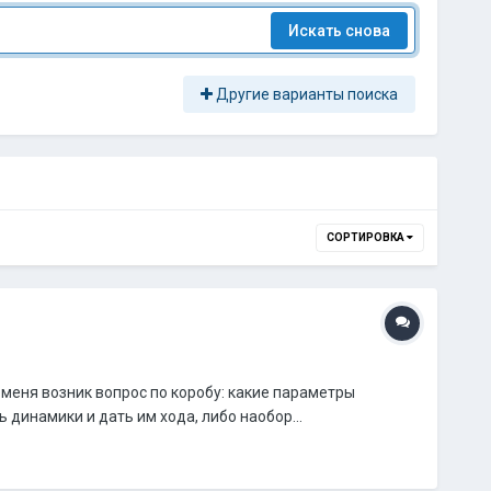
Искать снова
Другие варианты поиска
СОРТИРОВКА
У меня возник вопрос по коробу: какие параметры
динамики и дать им хода, либо наобор...