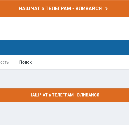
НАШ ЧАТ в ТЕЛЕГРАМ - ВЛИВАЙСЯ
ость
Поиск
НАШ ЧАТ в ТЕЛЕГРАМ - ВЛИВАЙСЯ