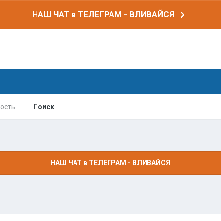
НАШ ЧАТ в ТЕЛЕГРАМ - ВЛИВАЙСЯ
ость
Поиск
НАШ ЧАТ в ТЕЛЕГРАМ - ВЛИВАЙСЯ