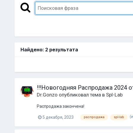
Найдено: 2 результата
!!!Новогодняя Распродажа 2024 от 
Dr.Gonzo
опубликовал тема в
Spl-Lab
Распродажа закончена!
(
5 декабря, 2023
распродажа
spl-lab