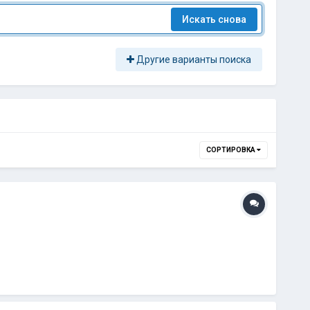
Искать снова
Другие варианты поиска
СОРТИРОВКА