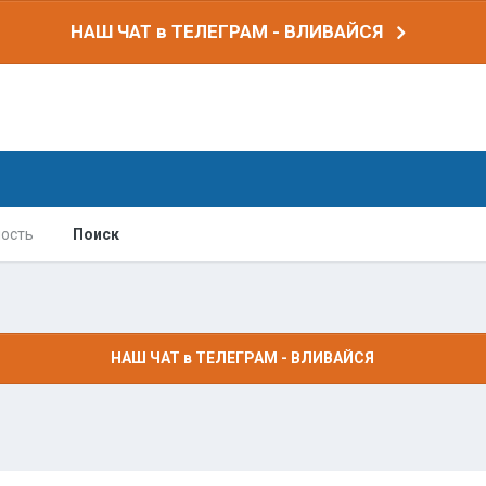
НАШ ЧАТ в ТЕЛЕГРАМ - ВЛИВАЙСЯ
ость
Поиск
НАШ ЧАТ в ТЕЛЕГРАМ - ВЛИВАЙСЯ