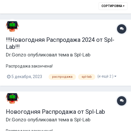
СОРТИРОВКА
!!!Новогодняя Распродажа 2024 от Spl-
Lab!!!
Dr.Gonzo
опубликовал тема в
Spl-Lab
Распродажа закончена!
(и ещё 2 )
5 декабря, 2023
распродажа
spl-lab
Новогодняя Распродажа от Spl-Lab
Dr.Gonzo
опубликовал тема в
Spl-Lab