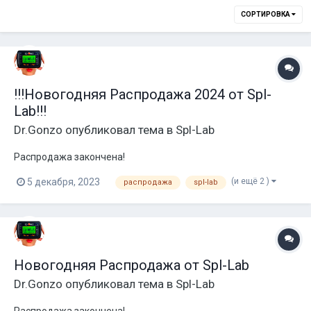
СОРТИРОВКА
!!!Новогодняя Распродажа 2024 от Spl-
Lab!!!
Dr.Gonzo
опубликовал тема в
Spl-Lab
Распродажа закончена!
(и ещё 2 )
5 декабря, 2023
распродажа
spl-lab
Новогодняя Распродажа от Spl-Lab
Dr.Gonzo
опубликовал тема в
Spl-Lab