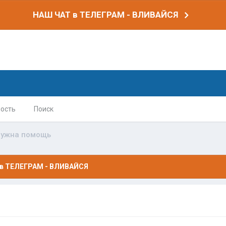
НАШ ЧАТ в ТЕЛЕГРАМ - ВЛИВАЙСЯ
ость
Поиск
ужна помощь
в ТЕЛЕГРАМ - ВЛИВАЙСЯ