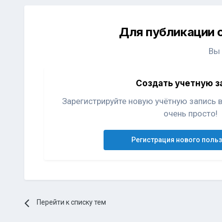
Для публикации 
Вы
Создать учетную з
Зарегистрируйте новую учётную запись 
очень просто!
Регистрация нового поль
Перейти к списку тем