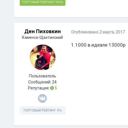
ТОРГОВЫЙ РЕЙТИНГ
100%
Ден Пиховкин
Опубликовано
2 марта, 2017
Каменск-Щахтинский
1.1000 в идеале 13000р
Пользователь
Сообщений:
24
Репутация:
5
ТОРГОВЫЙ РЕЙТИНГ
0%