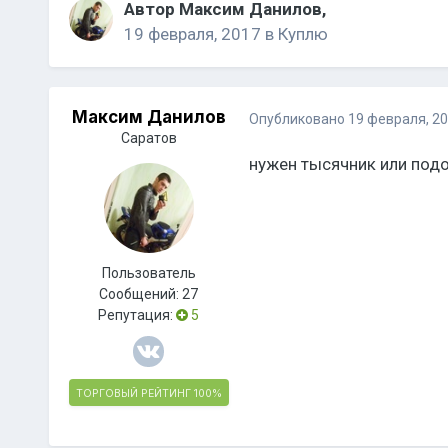
Автор
Максим Данилов
,
19 февраля, 2017
в
Куплю
Максим Данилов
Опубликовано
19 февраля, 2
Саратов
нужен тысячник или подоб
Пользователь
Сообщений:
27
Репутация:
5
ТОРГОВЫЙ РЕЙТИНГ
100%