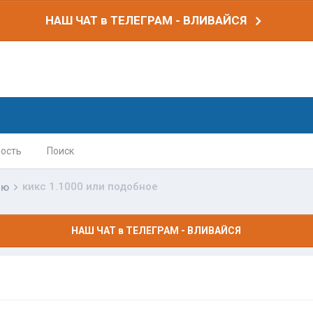
НАШ ЧАТ в ТЕЛЕГРАМ - ВЛИВАЙСЯ
ость
Поиск
кикс 1.1000 или подобное
лю
НАШ ЧАТ в ТЕЛЕГРАМ - ВЛИВАЙСЯ