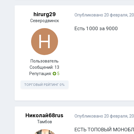
hirurg29
Опубликовано
20 февраля, 2
Северодвинск
Есть 1000 за 9000
Пользователь
Сообщений:
13
Репутация:
5
ТОРГОВЫЙ РЕЙТИНГ
0%
Николай68rus
Опубликовано
20 февраля, 2
Тамбов
ЕСТЬ ТОПОВЫЙ МОНОБЛОК 