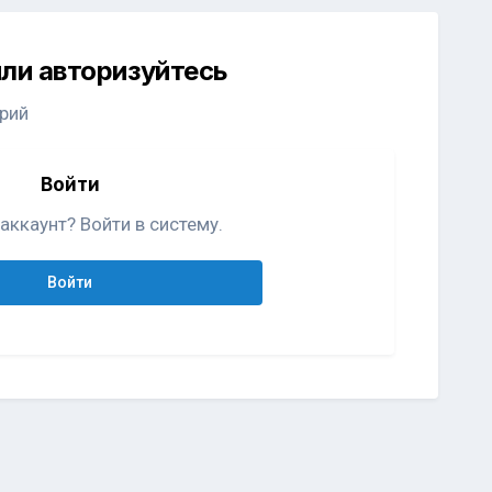
ли авторизуйтесь
рий
Войти
аккаунт? Войти в систему.
Войти