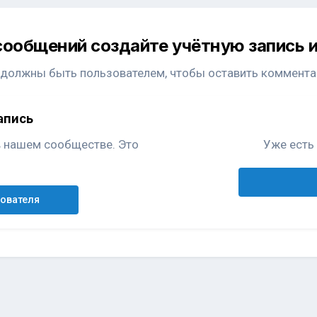
сообщений создайте учётную запись и
 должны быть пользователем, чтобы оставить коммента
апись
в нашем сообществе. Это
Уже есть 
зователя