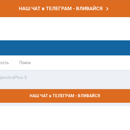
НАШ ЧАТ в ТЕЛЕГРАМ - ВЛИВАЙСЯ
ость
Поиск
SpectraPlus 5
НАШ ЧАТ в ТЕЛЕГРАМ - ВЛИВАЙСЯ