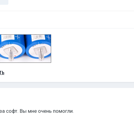
ТЬ
а софт. Вы мне очень помогли.