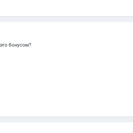
 это бонусом?