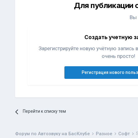
Для публикации 
Вы
Создать учетную з
Зарегистрируйте новую учётную запись 
очень просто!
Регистрация нового поль
Перейти к списку тем
Форум по Автозвуку на БасКлубе
Разное
Софт