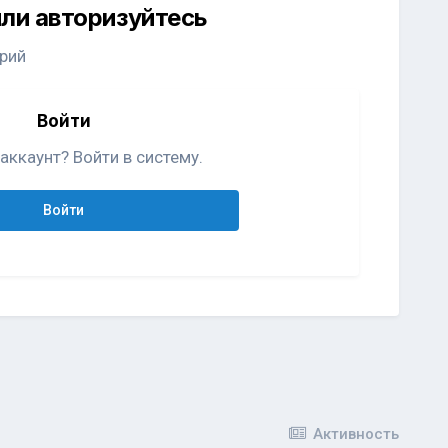
ли авторизуйтесь
рий
Войти
аккаунт? Войти в систему.
Войти
Активность