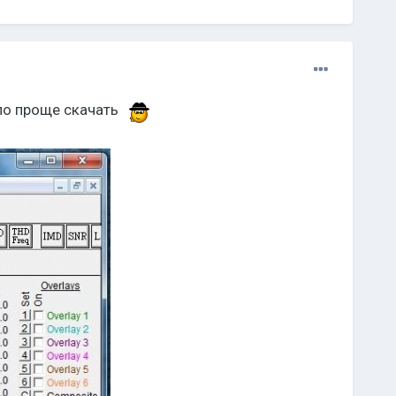
ыло проще скачать