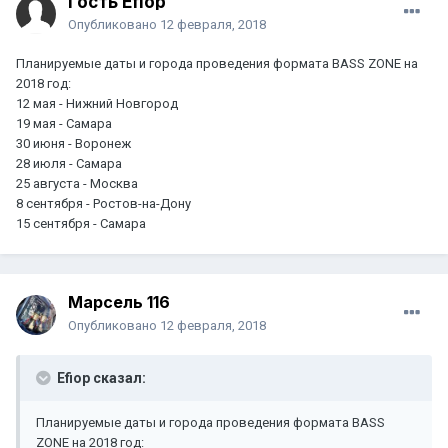
Гость Efiop
Опубликовано
12 февраля, 2018
Планируемые даты и города проведения формата BASS ZONE на
2018 год:
12 мая - Нижний Новгород
19 мая - Самара
30 июня - Воронеж
28 июля - Самара
25 августа - Москва
8 сентября - Ростов-на-Дону
15 сентября - Самара
Марсель 116
Опубликовано
12 февраля, 2018
Efiop сказал:
Планируемые даты и города проведения формата BASS
ZONE на 2018 год: