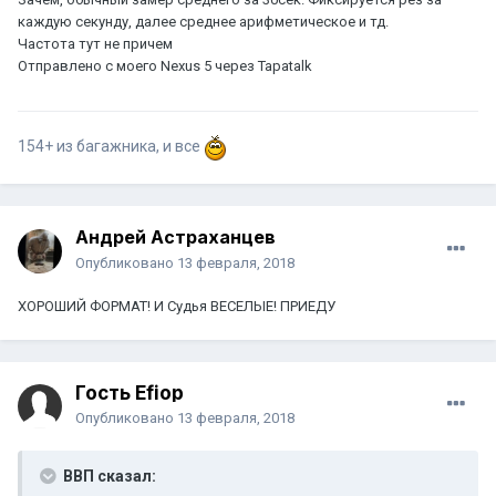
каждую секунду, далее среднее арифметическое и тд.
Частота тут не причем
Отправлено с моего Nexus 5 через Tapatalk
154+ из багажника, и все
Андрей Астраханцев
Опубликовано
13 февраля, 2018
ХОРОШИЙ ФОРМАТ! И Судья ВЕСЕЛЫЕ! ПРИЕДУ
Гость Efiop
Опубликовано
13 февраля, 2018
ВВП сказал: