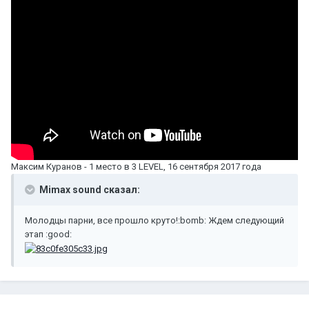
Максим Куранов - 1 место в 3 LEVEL, 16 сентября 2017 года
Mimax sound сказал:
Молодцы парни, все прошло круто!:bomb: Ждем следующий
этап :good: