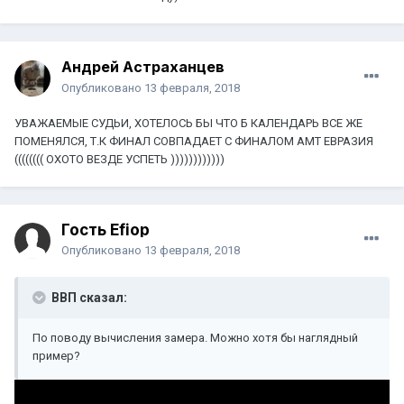
Андрей Астраханцев
Опубликовано
13 февраля, 2018
УВАЖАЕМЫЕ СУДЬИ, ХОТЕЛОСЬ БЫ ЧТО Б КАЛЕНДАРЬ ВСЕ ЖЕ
ПОМЕНЯЛСЯ, Т.К ФИНАЛ СОВПАДАЕТ С ФИНАЛОМ АМТ ЕВРАЗИЯ
(((((((( ОХОТО ВЕЗДЕ УСПЕТЬ ))))))))))))
Гость Efiop
Опубликовано
13 февраля, 2018
ВВП сказал:
По поводу вычисления замера. Можно хотя бы наглядный
пример?