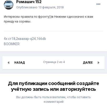
Ромашич 152
Опубликовано
13 февраля, 2018
Интересны правила по фронту))в Нижнем однозначно к вам
приеду на соревы.
4х ст18,2квазар-q24,166db
BOOMKER
Страница 2 из 4
НАЗАД
ДАЛЕЕ
Для публикации сообщений создайте
учётную запись или авторизуйтесь
Вы должны быть пользователем, чтобы оставить
комментарий