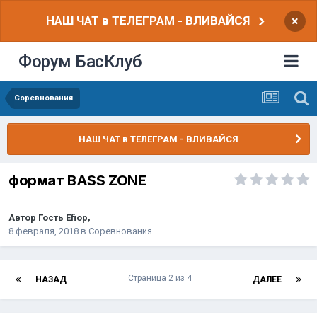
НАШ ЧАТ в ТЕЛЕГРАМ - ВЛИВАЙСЯ
×
Форум БасКлуб
Соревнования
НАШ ЧАТ в ТЕЛЕГРАМ - ВЛИВАЙСЯ
формат BASS ZONE
Автор Гость Efiop,
8 февраля, 2018
в
Соревнования
Страница 2 из 4
НАЗАД
ДАЛЕЕ