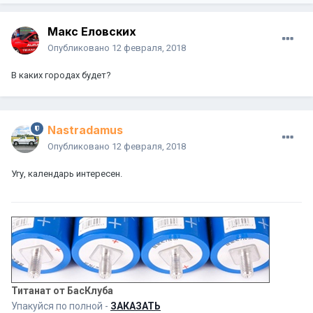
Макс Еловских
Опубликовано
12 февраля, 2018
В каких городах будет?
Nastradamus
Опубликовано
12 февраля, 2018
Угу, календарь интересен.
Титанат от БасКлуба
Упакуйся по полной -
ЗАКАЗАТЬ