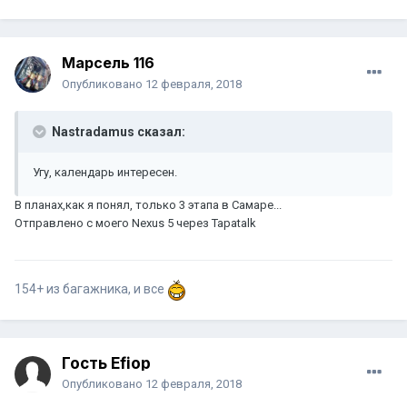
Марсель 116
Опубликовано
12 февраля, 2018
Nastradamus сказал:
Угу, календарь интересен.
В планах,как я понял, только 3 этапа в Самаре...
Отправлено с моего Nexus 5 через Tapatalk
154+ из багажника, и все
Гость Efiop
Опубликовано
12 февраля, 2018