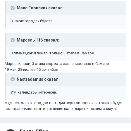
Макс Еловских сказал:
В каких городах будет?
Марсель 116 сказал:
В планах,как я понял, только 3 этапа в Самаре...
Марсель прав, 3 этапа формата запланировано в Самаре:
19 мая, 28 июля и 15 сентября
Nastradamus сказал:
Угу, календарь интересен.
еще несколько городов в стадии переговоров, как только будет
положительное подтверждение календарь выложим сразу:hi: