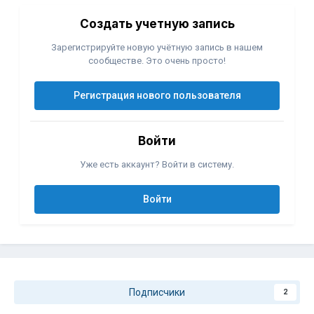
Создать учетную запись
Зарегистрируйте новую учётную запись в нашем
сообществе. Это очень просто!
Регистрация нового пользователя
Войти
Уже есть аккаунт? Войти в систему.
Войти
Подписчики
2