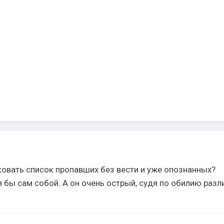
овать список пропавших без вести и уже опознанных?
бы сам собой. А он очень острый, судя по обилию разл