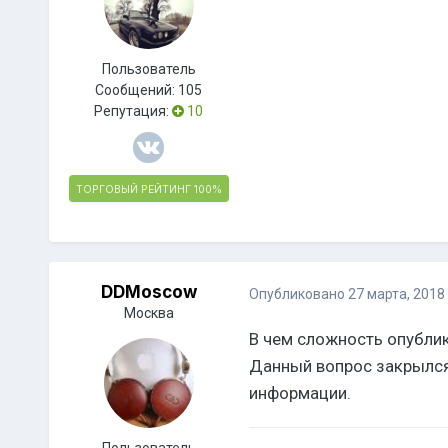
Пользователь
Сообщений:
105
Репутация:
10
ТОРГОВЫЙ РЕЙТИНГ
100%
DDMoscow
Опубликовано
27 марта, 2018
Москва
В чем сложность опублик
Данный вопрос закрылся 
информации.