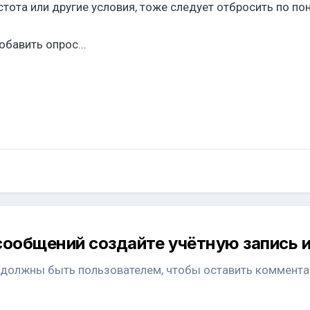
тота или другие условия, тоже следует отбросить по п
обавить опрос...
сообщений создайте учётную запись и
 должны быть пользователем, чтобы оставить коммента