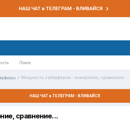
НАШ ЧАТ в ТЕЛЕГРАМ - ВЛИВАЙСЯ
ость
Поиск
Мощность сабвуферов - измерение, сравнение...
вуферы
НАШ ЧАТ в ТЕЛЕГРАМ - ВЛИВАЙСЯ
ие, сравнение...