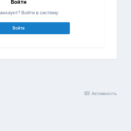
Войти
аккаунт? Войти в систему.
Войти
Активность