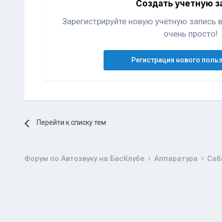
Создать учетную з
Зарегистрируйте новую учётную запись 
очень просто!
Регистрация нового поль
Перейти к списку тем
Форум по Автозвуку на БасКлубе
Аппаратура
Саб